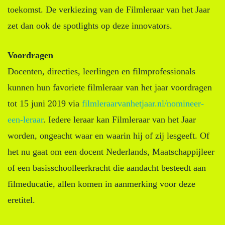
toekomst. De verkiezing van de Filmleraar van het Jaar
zet dan ook de spotlights op deze innovators.
Voordragen
Docenten, directies, leerlingen en filmprofessionals
kunnen hun favoriete filmleraar van het jaar voordragen
tot 15 juni 2019 via
filmleraarvanhetjaar.nl/nomineer-
een-leraar
. Iedere leraar kan Filmleraar van het Jaar
worden, ongeacht waar en waarin hij of zij lesgeeft. Of
het nu gaat om een docent Nederlands, Maatschappijleer
of een basisschoolleerkracht die aandacht besteedt aan
filmeducatie, allen komen in aanmerking voor deze
eretitel.