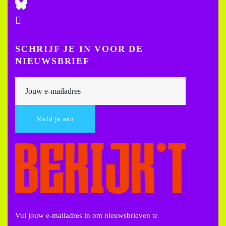
SCHRIJF JE IN VOOR DE
NIEUWSBRIEF
Vul jouw e-mailadres in om nieuwsbrieven te