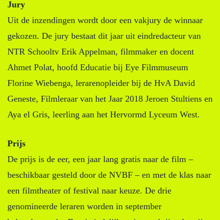
Jury
Uit de inzendingen wordt door een vakjury de winnaar
gekozen. De jury bestaat dit jaar uit eindredacteur van
NTR Schooltv Erik Appelman, filmmaker en docent
Ahmet Polat, hoofd Educatie bij Eye Filmmuseum
Florine Wiebenga, lerarenopleider bij de HvA David
Geneste, Filmleraar van het Jaar 2018 Jeroen Stultiens en
Aya el Gris, leerling aan het Hervormd Lyceum West.
Prijs
De prijs is de eer, een jaar lang gratis naar de film –
beschikbaar gesteld door de NVBF – en met de klas naar
een filmtheater of festival naar keuze. De drie
genomineerde leraren worden in september