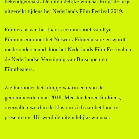
bekendgemaakt. De uiteindelijke winnaar krijgt de prijs
uitgereikt tijdens het Nederlands Film Festival 2019.
Filmleraar van het Jaar is een initiatief van Eye
Filmmuseum met het Netwerk Filmeducatie en wordt
mede-ondersteund door het Nederlands Film Festival en
de Nederlandse Vereniging van Bioscopen en
Filmtheaters.
Zie hieronder het filmpje waarin een van de
genomineerden van 2018, Meester Jeroen Stultiens,
overvallen werd in de klas om zich aan het land te
presenteren. Hij werd de uiteindelijke winnaar.