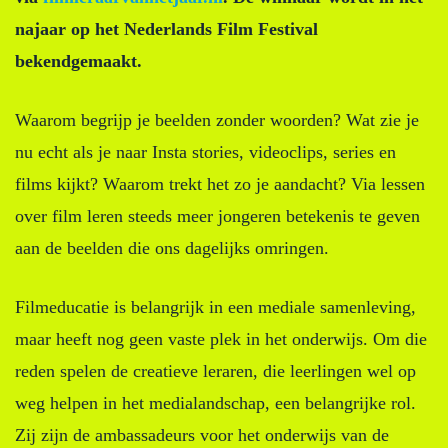
najaar op het Nederlands Film Festival
bekendgemaakt.
Waarom begrijp je beelden zonder woorden? Wat zie je
nu echt als je naar Insta stories, videoclips, series en
films kijkt? Waarom trekt het zo je aandacht? Via lessen
over film leren steeds meer jongeren betekenis te geven
aan de beelden die ons dagelijks omringen.
Filmeducatie is belangrijk in een mediale samenleving,
maar heeft nog geen vaste plek in het onderwijs. Om die
reden spelen de creatieve leraren, die leerlingen wel op
weg helpen in het medialandschap, een belangrijke rol.
Zij zijn de ambassadeurs voor het onderwijs van de