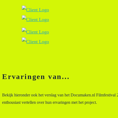
Ervaringen van...
Bekijk hieronder ook het verslag van het Documaken.nl Filmfestival
enthousiast vertellen over hun ervaringen met het project.