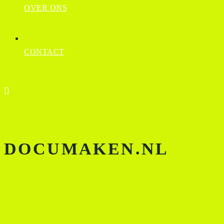
OVER ONS
CONTACT
DOCUMAKEN.NL