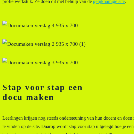
profielwerkstuk. Ze doen dit met behulp van de
gelijknamige site
.
Stap voor stap een
docu maken
Leerlingen krijgen nog steeds ondersteuning van hun docent en doen z
te vinden op de site. Daarop wordt stap voor stap uitgelegd hoe je e