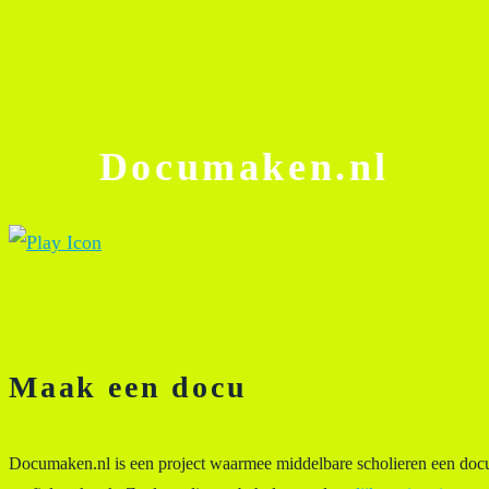
Documaken.nl
Maak een docu
Documaken.nl is een project waarmee middelbare scholieren een do