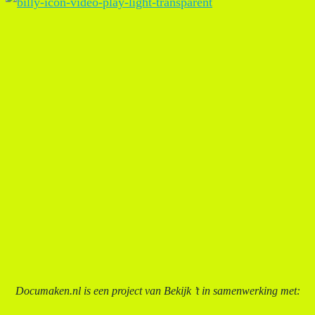
Documaken.nl is een project van Bekijk ’t in samenwerking met: