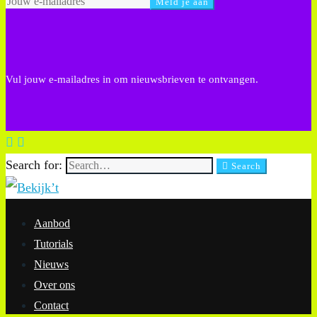
Vul jouw e-mailadres in om nieuwsbrieven te ontvangen.
Search for:
Search
Aanbod
Tutorials
Nieuws
Over ons
Contact