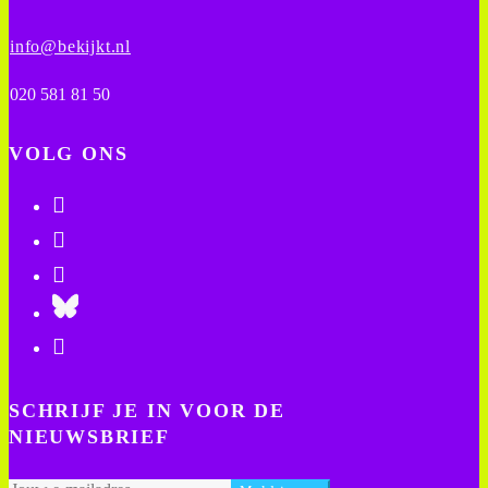
info@bekijkt.nl
020 581 81 50
VOLG ONS
SCHRIJF JE IN VOOR DE
NIEUWSBRIEF