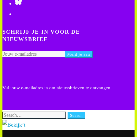
SCHRIJF JE IN VOOR DE
NIEUWSBRIEF
Vul jouw e-mailadres in om nieuwsbrieven te ontvangen.
Search
Search
for: