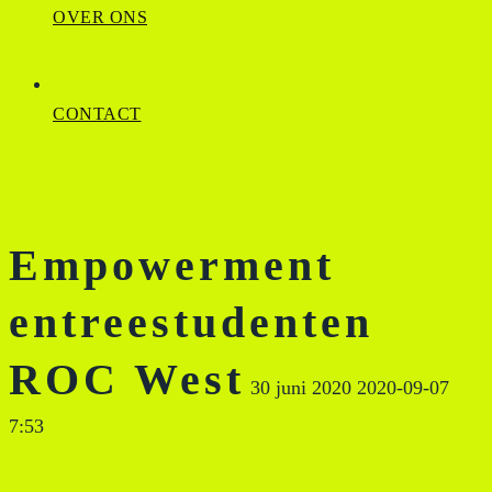
OVER ONS
CONTACT
Empowerment
entreestudenten
ROC West
30 juni 2020
2020-09-07
7:53