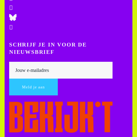
SCHRIJF JE IN VOOR DE
NIEUWSBRIEF