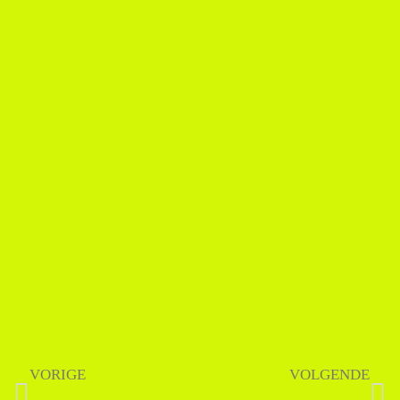
VORIGE
VOLGENDE