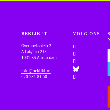
BEKIJK 'T
VOLG ONS
Overhoeksplein 2
A Lab/Lab 213
1031 KS Amsterdam
info@bekijkt.nl
020 581 81 50