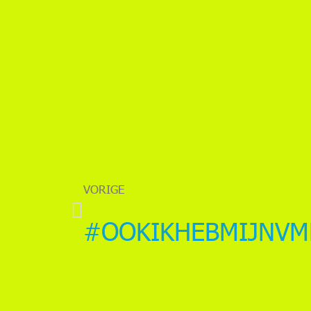
VORIGE
#OOKIKHEBMIJNVM