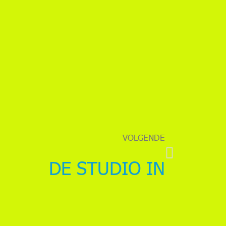
VOLGENDE
DE STUDIO IN