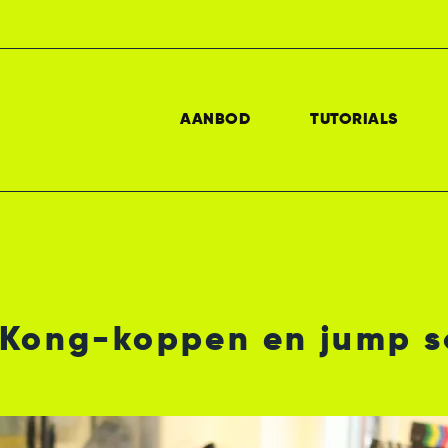
AANBOD
TUTORIALS
 Kong-koppen en jump s