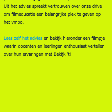
Uit het advies spreekt vertrouwen over onze drive
om filmeducatie een belangrijke plek te geven op
het vmbo.
Lees zelf het advies
en b
ekijk hieronder een filmpje
waarin docenten en leerlingen enthousiast vertellen
over hun ervaringen met Bekijk ’t!