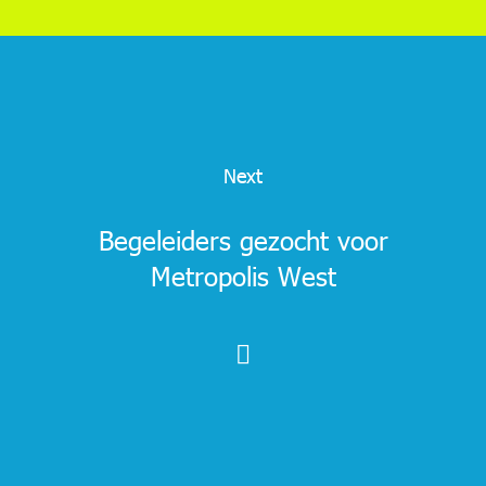
Next
Begeleiders gezocht voor
Metropolis West