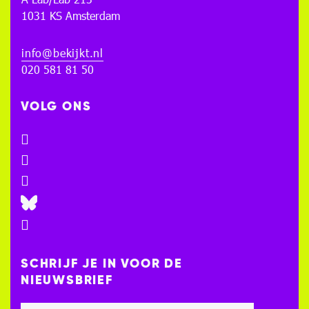
1031 KS Amsterdam
info@bekijkt.nl
020 581 81 50
VOLG ONS
SCHRIJF JE IN VOOR DE
NIEUWSBRIEF